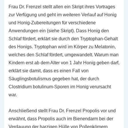
Frau Dr. Frenzel stellt allen ein Skript ihres Vortrages
zur Verfügung und geht im weiteren Verlauf auf Honig
und Honig-Zubereitungen für verschiedene
Anwendungen ein (siehe Skript). Dass Honig den
Schlaf fördert, erklärt sie durch den Tryptophan-Gehalt
des Honigs. Tryptophan wird im Körper zu Melatonin,
welches den Schlaf fördert, umgewandelt. Warum man
Kindern erst ab dem Alter von 1 Jahr Honig geben darf,
erklärt sie damit, dass es einen Fall von
Säuglingsbotulismus gegeben hat, der durch
Clostridium botulinum-Sporen im Honig verursacht
war.
Anschließend stellt Frau Dr. Frenzel Propolis vor und
erwähnt, dass Propolis auch im Bienendarm bei der
Verdauung der harzigen Hülle von Pollenkörnern