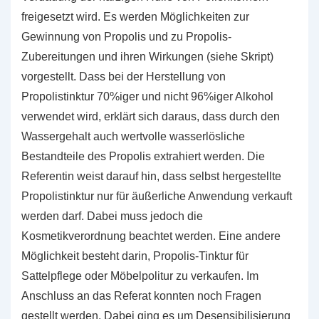
freigesetzt wird. Es werden Möglichkeiten zur
Gewinnung von Propolis und zu Propolis-
Zubereitungen und ihren Wirkungen (siehe Skript)
vorgestellt. Dass bei der Herstellung von
Propolistinktur 70%iger und nicht 96%iger Alkohol
verwendet wird, erklärt sich daraus, dass durch den
Wassergehalt auch wertvolle wasserlösliche
Bestandteile des Propolis extrahiert werden. Die
Referentin weist darauf hin, dass selbst hergestellte
Propolistinktur nur für äußerliche Anwendung verkauft
werden darf. Dabei muss jedoch die
Kosmetikverordnung beachtet werden. Eine andere
Möglichkeit besteht darin, Propolis-Tinktur für
Sattelpflege oder Möbelpolitur zu verkaufen. Im
Anschluss an das Referat konnten noch Fragen
gestellt werden. Dabei ging es um Desensibilisierung