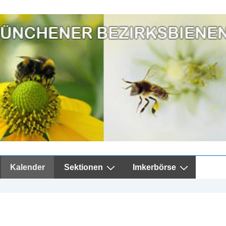
Kalender
Sektionen
Imkerbörse