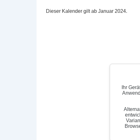
Dieser Kalender gilt ab Januar 2024.