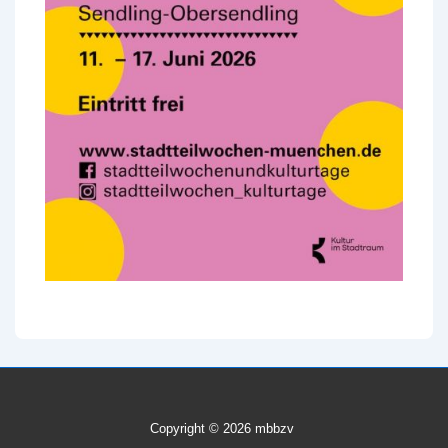
Copyright © 2026 mbbzv