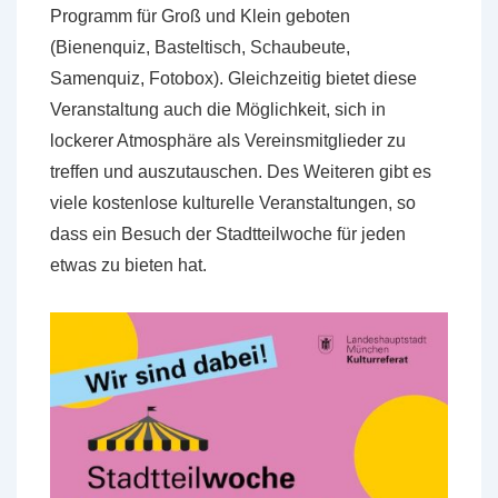
Programm für Groß und Klein geboten
(Bienenquiz, Basteltisch, Schaubeute,
Samenquiz, Fotobox). Gleichzeitig bietet diese
Veranstaltung auch die Möglichkeit, sich in
lockerer Atmosphäre als Vereinsmitglieder zu
treffen und auszutauschen. Des Weiteren gibt es
viele kostenlose kulturelle Veranstaltungen, so
dass ein Besuch der Stadtteilwoche für jeden
etwas zu bieten hat.