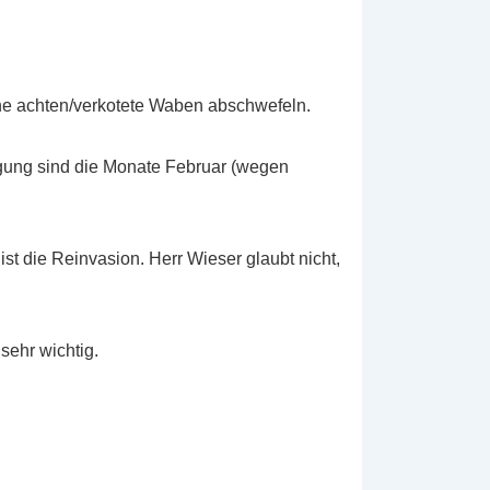
ne achten/verkotete Waben abschwefeln.
orgung sind die Monate Februar (wegen
ist die Reinvasion. Herr Wieser glaubt nicht,
sehr wichtig.