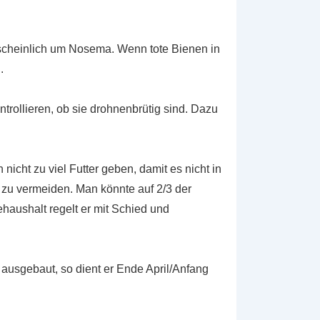
scheinlich um Nosema. Wenn tote Bienen in
n.
ntrollieren, ob sie drohnenbrütig sind. Dazu
h nicht zu viel Futter geben, damit es nicht in
zu vermeiden. Man könnte auf 2/3 der
aushalt regelt er mit Schied und
 ausgebaut, so dient er Ende April/Anfang