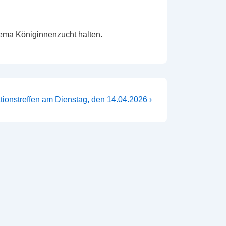
ema Königinnenzucht halten.
ionstreffen am Dienstag, den 14.04.2026 ›