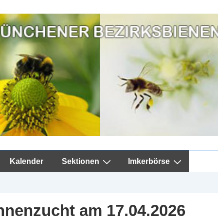
Kalender
Sektionen
Imkerbörse
nnenzucht am 17.04.2026