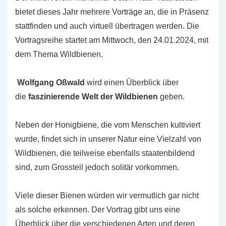
bietet dieses Jahr mehrere Vorträge an, die in Präsenz
stattfinden und auch virtuell übertragen werden. Die
Vortragsreihe startet am Mittwoch, den 24.01.2024, mit
dem Thema Wildbienen.
Wolfgang Oßwald
wird einen Überblick über
die
faszinierende Welt der Wildbienen
geben.
Neben der Honigbiene, die vom Menschen kultiviert
wurde, findet sich in unserer Natur eine Vielzahl von
Wildbienen, die teilweise ebenfalls staatenbildend
sind, zum Grossteil jedoch solitär vorkommen.
Viele dieser Bienen würden wir vermutlich gar nicht
als solche erkennen. Der Vortrag gibt uns eine
Überblick über die verschiedenen Arten und deren