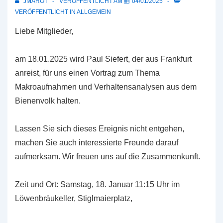
JMAROT
VERÖFFENTLICHT AM
04/01/2025
VERÖFFENTLICHT IN
ALLGEMEIN
Liebe Mitglieder,
am 18.01.2025 wird Paul Siefert, der aus Frankfurt
anreist, für uns einen Vortrag zum Thema
Makroaufnahmen und Verhaltensanalysen aus dem
Bienenvolk halten.
Lassen Sie sich dieses Ereignis nicht entgehen,
machen Sie auch interessierte Freunde darauf
aufmerksam. Wir freuen uns auf die Zusammenkunft.
Zeit und Ort: Samstag, 18. Januar 11:15 Uhr im
Löwenbräukeller, Stiglmaierplatz,