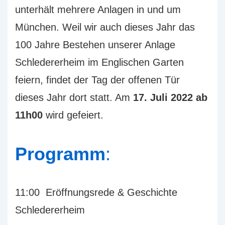
unterhält mehrere Anlagen in und um
München. Weil wir auch dieses Jahr das
100 Jahre Bestehen unserer Anlage
Schledererheim im Englischen Garten
feiern, findet der Tag der offenen Tür
dieses Jahr dort statt. Am
17. Juli 2022 ab
11h00
wird gefeiert.
Programm
:
11:00 Eröffnungsrede & Geschichte
Schledererheim