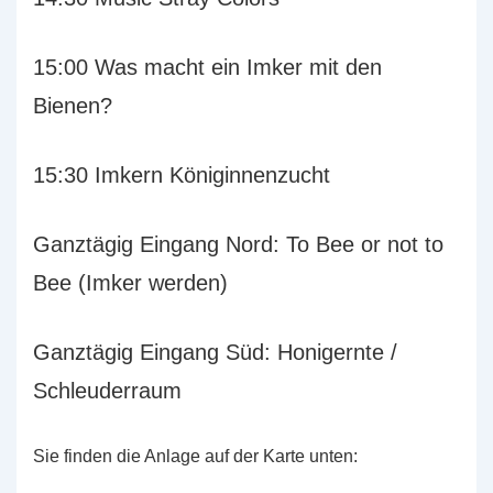
15:00 Was macht ein Imker mit den
Bienen?
15:30 Imkern Königinnenzucht
Ganztägig Eingang Nord: To Bee or not to
Bee (Imker werden)
Ganztägig Eingang Süd: Honigernte /
Schleuderraum
Sie finden die Anlage auf der Karte unten: