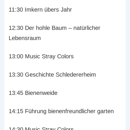
11:30 Imkern übers Jahr
12:30 Der hohle Baum – natürlicher
Lebensraum
13:00 Music Stray Colors
13:30 Geschichte Schledererheim
13:45 Bienenweide
14:15 Führung bienenfreundlicher garten
14:30 Music Stray Colors