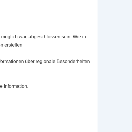
möglich war, abgeschlossen sein. Wie in
n erstellen.
nformationen über regionale Besonderheiten
e Information.