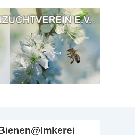
 Bienen@Imkerei