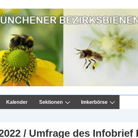
Kalender
Sektionen
Imkerbörse
022 / Umfrage des Infobrief