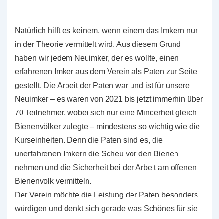
Natürlich hilft es keinem, wenn einem das Imkern nur
in der Theorie vermittelt wird. Aus diesem Grund
haben wir jedem Neuimker, der es wollte, einen
erfahrenen Imker aus dem Verein als Paten zur Seite
gestellt. Die Arbeit der Paten war und ist für unsere
Neuimker – es waren von 2021 bis jetzt immerhin über
70 Teilnehmer, wobei sich nur eine Minderheit gleich
Bienenvölker zulegte – mindestens so wichtig wie die
Kurseinheiten. Denn die Paten sind es, die
unerfahrenen Imkern die Scheu vor den Bienen
nehmen und die Sicherheit bei der Arbeit am offenen
Bienenvolk vermitteln.
Der Verein möchte die Leistung der Paten besonders
würdigen und denkt sich gerade was Schönes für sie