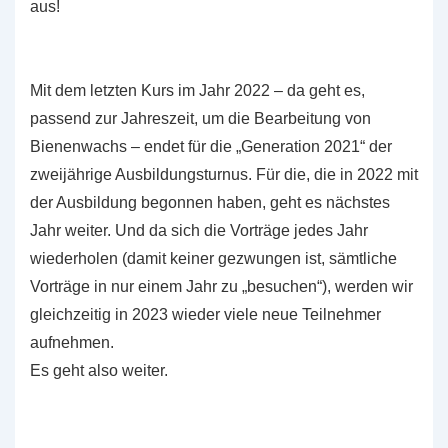
aus!
Mit dem letzten Kurs im Jahr 2022 – da geht es,
passend zur Jahreszeit, um die Bearbeitung von
Bienenwachs – endet für die „Generation 2021“ der
zweijährige Ausbildungsturnus. Für die, die in 2022 mit
der Ausbildung begonnen haben, geht es nächstes
Jahr weiter. Und da sich die Vorträge jedes Jahr
wiederholen (damit keiner gezwungen ist, sämtliche
Vorträge in nur einem Jahr zu „besuchen“), werden wir
gleichzeitig in 2023 wieder viele neue Teilnehmer
aufnehmen.
Es geht also weiter.