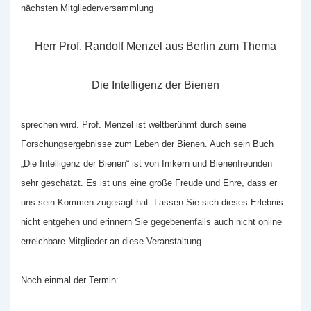
nächsten Mitgliederversammlung
Herr Prof. Randolf Menzel aus Berlin zum Thema
Die Intelligenz der Bienen
sprechen wird. Prof. Menzel ist weltberühmt durch seine
Forschungsergebnisse zum Leben der Bienen. Auch sein Buch
„Die Intelligenz der Bienen“ ist von Imkern und Bienenfreunden
sehr geschätzt. Es ist uns eine große Freude und Ehre, dass er
uns sein Kommen zugesagt hat. Lassen Sie sich dieses Erlebnis
nicht entgehen und erinnern Sie gegebenenfalls auch nicht online
erreichbare Mitglieder an diese Veranstaltung.
Noch einmal der Termin: