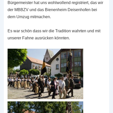
Bürgermeister hat uns wohlwollend registriert, das wir
der MBBZV und das Bienenheim Deisenhofen bei
dem Umzug mitmachen.
Es war schön dass wir die Tradition wahrten und mit
unserer Fahne ausrücken könnten.