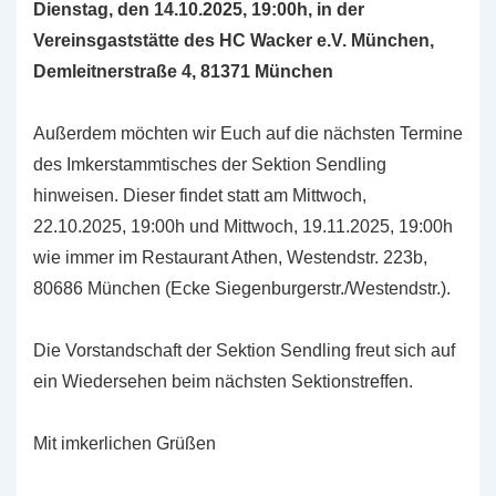
Dienstag, den 14.10.2025, 19:00h, in der
Vereinsgaststätte des HC Wacker e.V. München,
Demleitnerstraße 4, 81371 München
Außerdem möchten wir Euch auf die nächsten Termine
des Imkerstammtisches der Sektion Sendling
hinweisen. Dieser findet statt am Mittwoch,
22.10.2025, 19:00h und Mittwoch, 19.11.2025, 19:00h
wie immer im Restaurant Athen, Westendstr. 223b,
80686 München (Ecke Siegenburgerstr./Westendstr.).
Die Vorstandschaft der Sektion Sendling freut sich auf
ein Wiedersehen beim nächsten Sektionstreffen.
Mit imkerlichen Grüßen