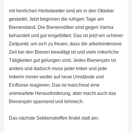
mit herrlichen Herbstwetter sind wir in den Oktober
gestartet. Jetzt beginnen die ruhigen Tage am
Bienenstand. Die Bienenvölker sind gegen Varroa
behandelt und gut eingefüttert. Das ist jetzt ein schöner
Zeitpunkt, um sich zu freuen, dass die arbeitsintensive
Zeit bei den Bienen bewältigt ist und viele imkerliche
Tätigkeiten gut gelungen sind. Jedes Bienenjahr ist
anders und dadurch muss jeder Imker und jede
Imkerin immer weder auf neue Umstände und
Einflüsse reagieren. Das ist manchmal eine
unerwartete Herausforderung, aber macht auch das
Bienenjahr spannend und lehrreich.
Das nächste Sektionstreffen findet statt am: