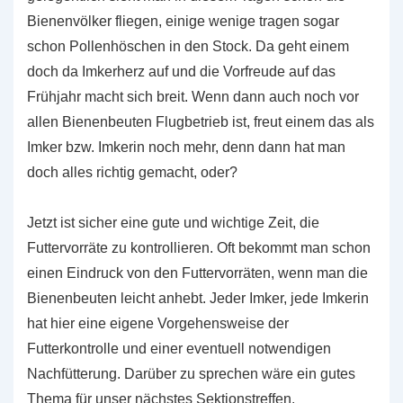
Bienenvölker fliegen, einige wenige tragen sogar
schon Pollenhöschen in den Stock. Da geht einem
doch da Imkerherz auf und die Vorfreude auf das
Frühjahr macht sich breit. Wenn dann auch noch vor
allen Bienenbeuten Flugbetrieb ist, freut einem das als
Imker bzw. Imkerin noch mehr, denn dann hat man
doch alles richtig gemacht, oder?
Jetzt ist sicher eine gute und wichtige Zeit, die
Futtervorräte zu kontrollieren. Oft bekommt man schon
einen Eindruck von den Futtervorräten, wenn man die
Bienenbeuten leicht anhebt. Jeder Imker, jede Imkerin
hat hier eine eigene Vorgehensweise der
Futterkontrolle und einer eventuell notwendigen
Nachfütterung. Darüber zu sprechen wäre ein gutes
Thema für unser nächstes Sektionstreffen.