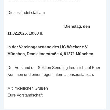
Dieses findet statt am
Dienstag, den
11.02.2025, 19:00 h,
in der Vereinsgaststätte des HC Wacker e.V.
München, Demleitnerstraße 4, 81371 München
Der Vorstand der Sektion Sendling freut sich auf Euer
Kommen und einen regen Informationsaustausch.
Mit imkerlichen Grüßen
Eure Vorstandschaft