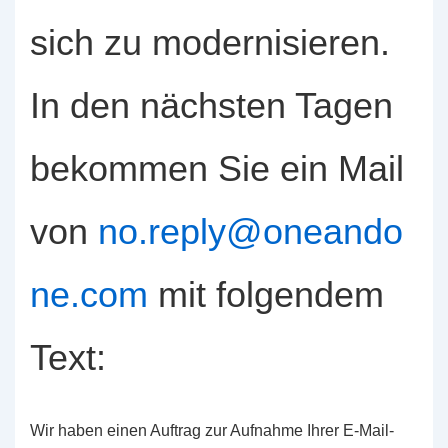
sich zu modernisieren.
In den nächsten Tagen
bekommen Sie ein Mail
von
no.reply@oneando
ne.com
mit folgendem
Text:
Wir haben einen Auftrag zur Aufnahme Ihrer E-Mail-