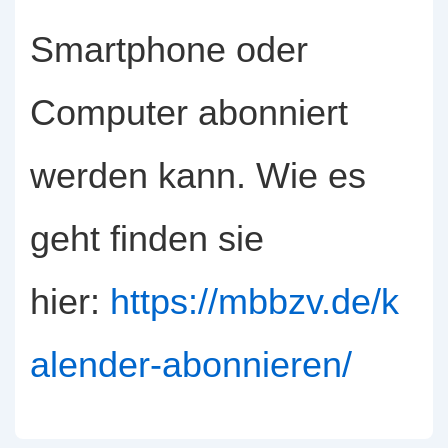
Smartphone oder
Computer abonniert
werden kann. Wie es
geht finden sie
hier:
https://mbbzv.de/k
alender-abonnieren/