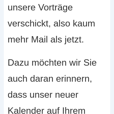
unsere Vorträge
verschickt, also kaum
mehr Mail als jetzt.
Dazu möchten wir Sie
auch daran erinnern,
dass unser neuer
Kalender auf Ihrem