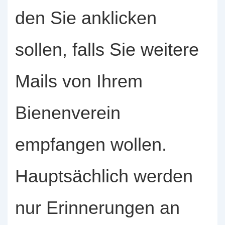
den Sie anklicken
sollen, falls Sie weitere
Mails von Ihrem
Bienenverein
empfangen wollen.
Hauptsächlich werden
nur Erinnerungen an